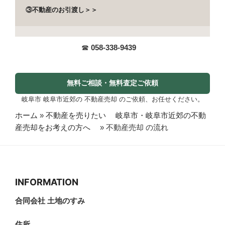
③不動産のお引渡し＞＞
☎
058-338-9439
無料ご相談・無料査定ご依頼
岐阜市 岐阜市近郊の 不動産売却 のご依頼、お任せください。
ホーム
»
不動産を売りたい 岐阜市・岐阜市近郊の不動
産売却をお考えの方へ
»
不動産売却 の流れ
INFORMATION
合同会社 土地のすみ
住所