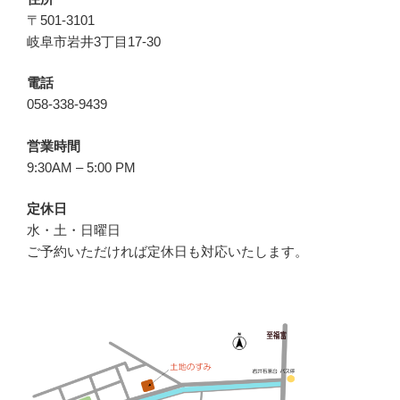
〒501-3101
岐阜市岩井3丁目17-30
電話
058-338-9439
営業時間
9:30AM – 5:00 PM
定休日
水・土・日曜日
ご予約いただければ定休日も対応いたします。