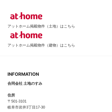
アットホーム掲載物件（土地）はこちら
アットホーム掲載物件（建物）はこちら
INFORMATION
合同会社 土地のすみ
住所
〒501-3101
岐阜市岩井3丁目17-30