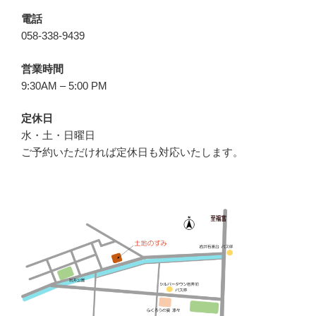
電話
058-338-9439
営業時間
9:30AM – 5:00 PM
定休日
水・土・日曜日
ご予約いただければ定休日も対応いたします。