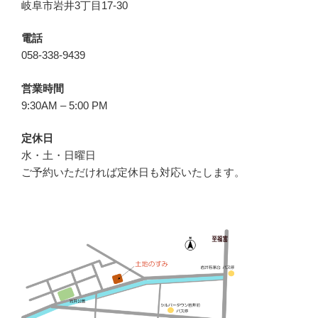
岐阜市岩井3丁目17-30
電話
058-338-9439
営業時間
9:30AM – 5:00 PM
定休日
水・土・日曜日
ご予約いただければ定休日も対応いたします。