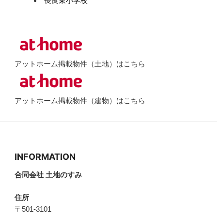
長良東小学校
アットホーム掲載物件（土地）はこちら
アットホーム掲載物件（建物）はこちら
INFORMATION
合同会社 土地のすみ
住所
〒501-3101